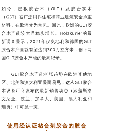
如今，层板胶合木（GLT）及胶合实木
（GST）被广泛用作住宅和商业建筑安全承重
材料，在欧洲尤为常见。因此，欧洲的GLT胶
合木产能较大且稳步增长。Holzkurier的最
新调查显示，2021年仅奥地利和德国的GLT
胶合木产量就有望达到300万立方米，创下两
国GLT胶合木产能的最高纪录。
GLT胶合木产能扩张趋势在欧洲其他地
区、北美和澳大利亚显而易见，这从GLT胶合
木设备厂商发布的最新销售动态（涵盖斯洛
文尼亚、波兰、加拿大、美国、澳大利亚和
瑞典）中可见一斑。
使用经认证粘合剂胶合的胶合