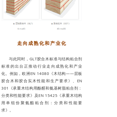
走向成熟化和产业化
与此同时，GLT胶合木标准与结构粘合剂
标准的出台正推动行业走向成熟化和产业
化。例如，欧洲EN 14080《木结构——层板
胶合木和胶合实木性能和生产要求》、EN
301《承重木结构用酚醛和氨基树脂粘合剂：
分类和性能要求》及EN 15425《承重木结构
用单组份聚氨酯粘合剂：分类和性能要
求》。