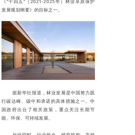
《“十四五”（2021-2025年）林业草原保护
发展规划纲要》的目标之一。
据新华社报道，林业发展是中国努力践
行碳达峰、碳中和承诺的具体措施之一。中
国政府出台了相关政策，重点关注长期节
能、环保、可持续发展。
与此同时，行业协会、研究机构、高校