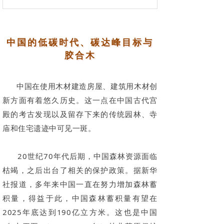
中国的低碳时代、碳达峰目标与
胶合木
中国在使用木材建造房屋、建筑用木材创
新方面有着悠久历史。这一点在中国古代宫
殿的考古发现以及留存下来的传统园林、寺
庙和住宅遗迹中可见一斑。
20世纪70年代后期，中国森林资源面临
枯竭，之后出台了相关的保护政策。据新华
社报道，多年来中国一直在努力增加森林蓄
积量，得益于此，中国森林蓄积量有望在
2025年底达到190亿立方米。这也是中国