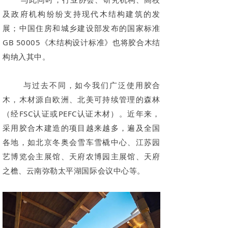
及政府机构纷纷支持现代木结构建筑的发
展；中国住房和城乡建设部发布的国家标准
GB 50005《木结构设计标准》也将胶合木结
构纳入其中。
与过去不同，如今我们广泛使用胶合
木，木材源自欧洲、北美可持续管理的森林
（经FSC认证或PEFC认证木材）。近年来，
采用胶合木建造的项目越来越多，遍及全国
各地，如北京冬奥会雪车雪橇中心、江苏园
艺博览会主展馆、天府农博园主展馆、天府
之檐、云南弥勒太平湖国际会议中心等。