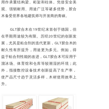
用作承重结构梁、桁架和柱体。凭借安全美
观、强韧耐用、用途广泛等诸多优势，胶合
木备受世界各地建筑师与开发商的青睐。
GLT胶合木在19世纪末首创于德国，但
在早期用途较为有限。历经20世纪的创新发
展，尤其是粘合剂的迭代更新，GLT胶合木的
耐久性有所提升，用途更为多元。例如，得
益于粘合剂性能的改进，GLT胶合木可应用于
溜冰场、体育馆和仓库等较潮湿的环境；此
外，指接数控设备技术创新提高了生产率，
使产品尺寸趋于灵活多样，木材使用效率上
升。