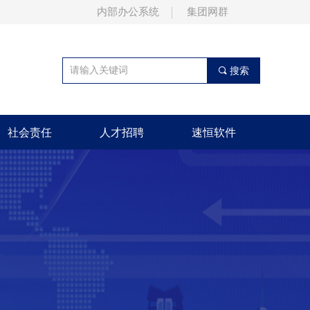
内部办公系统
集团网群
끠
搜索
社会责任
人才招聘
速恒软件
社会责任
人才招聘
速恒软件