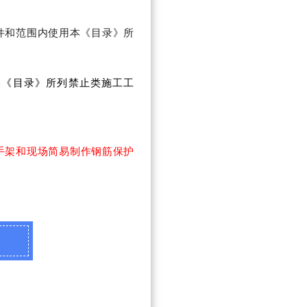
件和范围内使用本《目录》所
本《目录》所列禁止类施工工
手架和现场简易制作钢筋保护