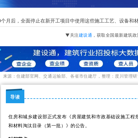
9个月后，全面停止在新开工项目中使用这些施工工艺、设备和
▼
关注
建设通
，获取全国最新建筑政
▎
来源：
住建部官网、交通运输部、各省市住建厅，整理：度川管理研
导读
住房和城乡建设部正式发布《房屋建筑和市政基础设施工程
和材料淘汰目录（第一批）》的公告。