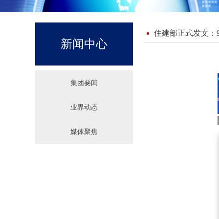
住建部正式发文：
新闻中心
集团要闻
业界动态
媒体聚焦