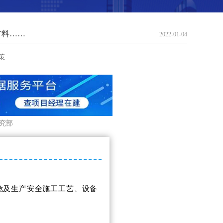
材料……
2022-01-04
策
究部
危及生产安全施工工艺、设备