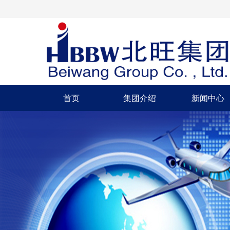
首页
集团介绍
新闻中心
首页
集团介绍
新闻中心