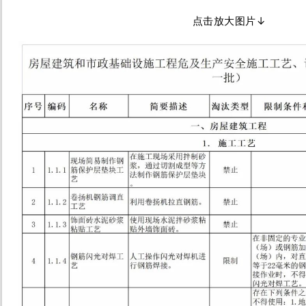
点击放大图片↓