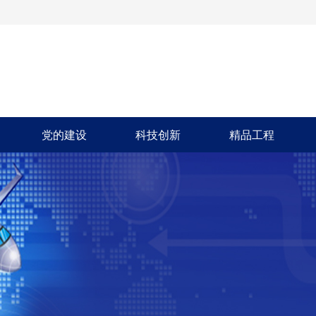
党的建设
科技创新
精品工程
党的建设
科技创新
精品工程