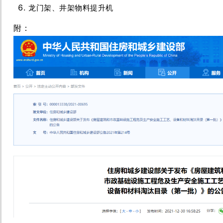
龙门架、井架物料提升机
附：