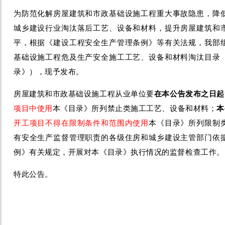
为防范化解房屋建筑和市政基础设施工程重大事故隐患，降
城乡建设行业淘汰落后工艺、设备和材料，提升房屋建筑和
平，根据《建设工程安全生产管理条例》等有关法规，我部
基础设施工程危及生产安全施工工艺、设备和材料淘汰目录
录》），现予发布。
房屋建筑和市政基础设施工程从业单位要
在本公告发布之日起
项目中使用
本《目录》所列禁止类施工工艺、设备和材料；
本
开工项目不得在限制条件和范围内使用
本《目录》所列限制
有安全生产监督管理职责的各级住房和城乡建设主管部门依
例》有关规定，开展对本《目录》执行情况的监督检查工作。
特此公告。